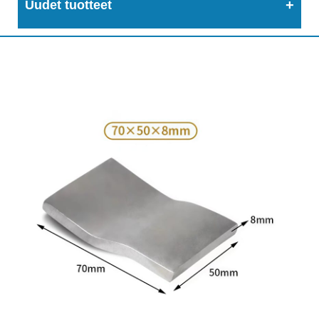
Uudet tuotteet