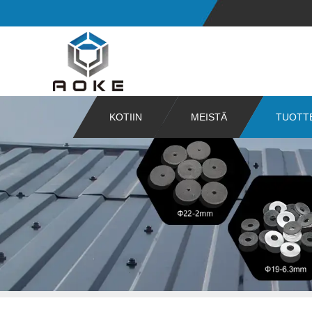
KOTIIN
MEISTÄ
TUOTT