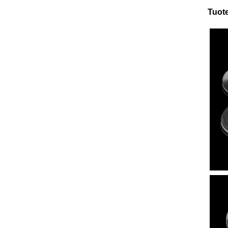
Tuote