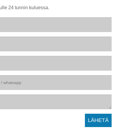
ulle 24 tunnin kuluessa.