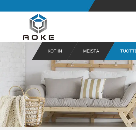
KOTIIN
MEISTÄ
TUOTT