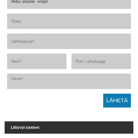
Liittyvät tuotteet